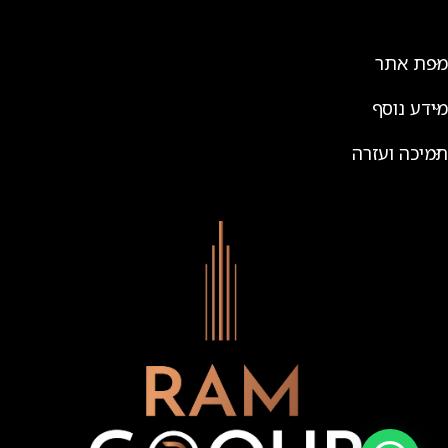
מפת אתר
מידע נוסף
תמיכה ועזרה