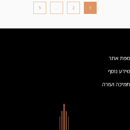
5
…
2
1
מפת אתר
מידע נוסף
תמיכה ועזרה